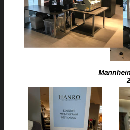
Mannheim