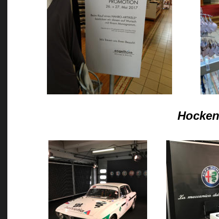
Hocken