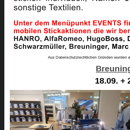
Aus Datenschutzrechtlichen Gründen wurden au
Breunin
18.09. + 